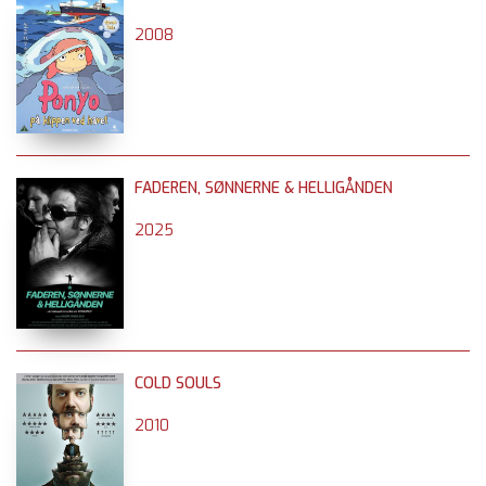
2008
FADEREN, SØNNERNE & HELLIGÅNDEN
2025
COLD SOULS
2010