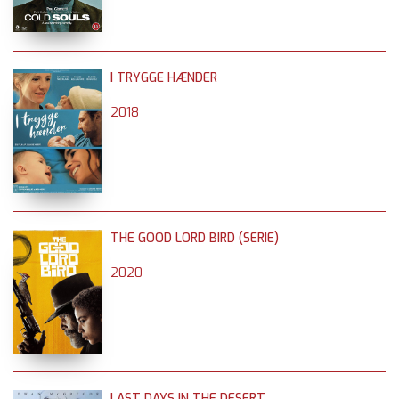
I TRYGGE HÆNDER
2018
THE GOOD LORD BIRD (SERIE)
2020
LAST DAYS IN THE DESERT