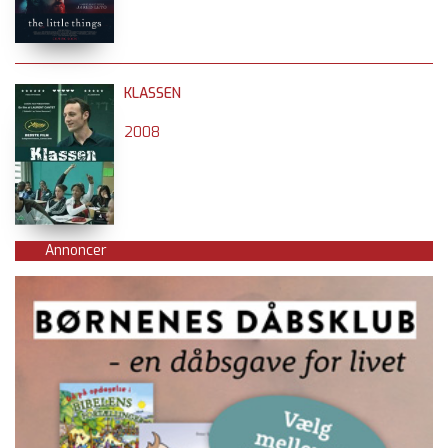
KLASSEN
2008
Annoncer