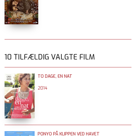
10 TILFÆLDIG VALGTE FILM
TO DAGE, EN NAT
2014
PONYO PÅ KLIPPEN VED HAVET