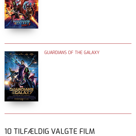
GUARDIANS OF THE GALAXY
10 TILFÆLDIG VALGTE FILM