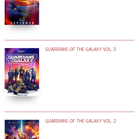
GUARDIANS OF THE GALAXY VOL. 3
GUARDIANS OF THE GALAXY VOL. 2