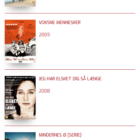
VOKSNE MENNESKER
2005
JEG HAR ELSKET DIG SÅ LÆNGE
2008
MINDERNES Ø (SERIE)