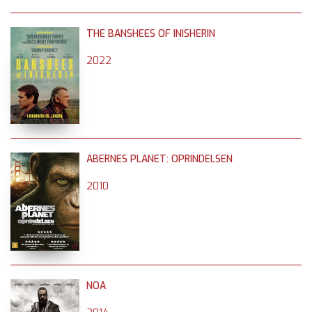
THE BANSHEES OF INISHERIN
2022
ABERNES PLANET: OPRINDELSEN
2010
NOA