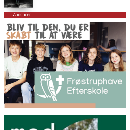
Annoncer