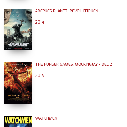
ABERNES PLANET: REVOLUTIONEN
2014
THE HUNGER GAMES: MOCKINGJAY - DEL 2
2015
WATCHMEN