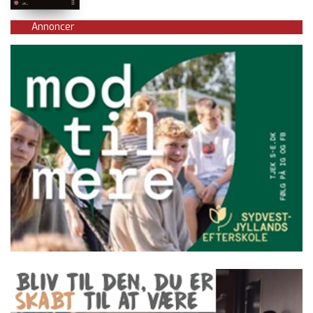
Annoncer