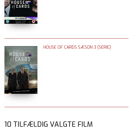
HOUSE OF CARDS SÆSON 3 (SERIE)
10 TILFÆLDIG VALGTE FILM