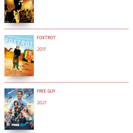
FOXTROT
2017
FREE GUY
2021