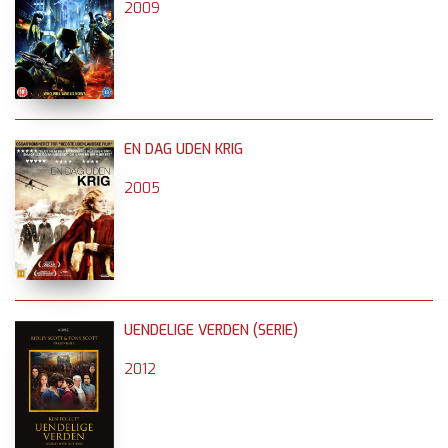
2009
EN DAG UDEN KRIG
2005
UENDELIGE VERDEN (SERIE)
2012