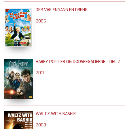
DER VAR ENGANG EN DRENG ...
2006
HARRY POTTER OG DØDSREGALIERNE - DEL 2
2011
WALTZ WITH BASHIR
2008