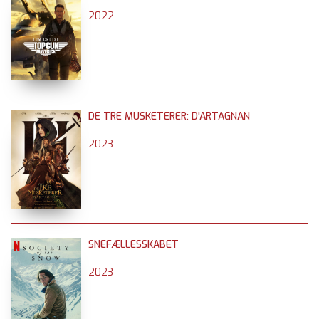
2022
DE TRE MUSKETERER: D'ARTAGNAN
2023
SNEFÆLLESSKABET
2023