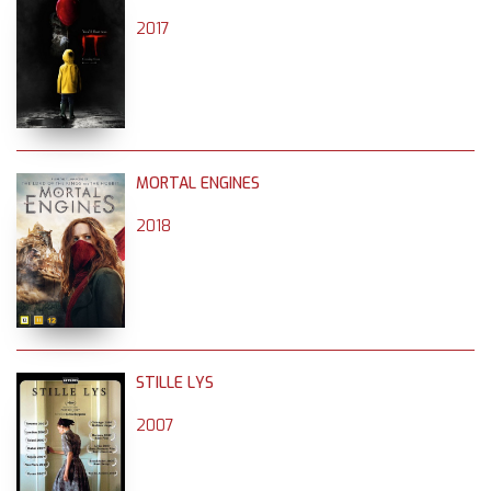
2017
MORTAL ENGINES
2018
STILLE LYS
2007