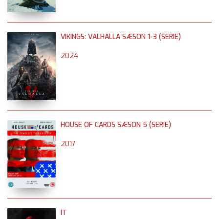
VIKINGS: VALHALLA SÆSON 1-3 (SERIE)
2024
HOUSE OF CARDS SÆSON 5 (SERIE)
2017
IT