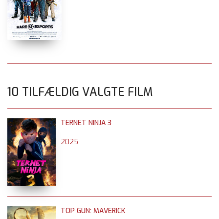
10 TILFÆLDIG VALGTE FILM
TERNET NINJA 3
2025
TOP GUN: MAVERICK