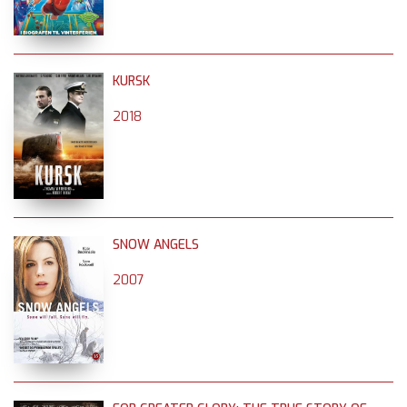
KURSK
2018
SNOW ANGELS
2007