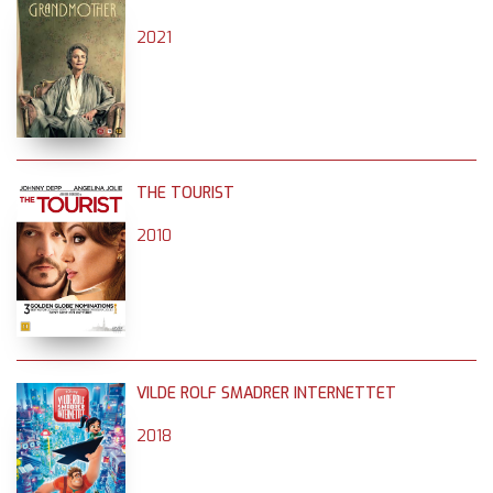
2021
THE TOURIST
2010
VILDE ROLF SMADRER INTERNETTET
2018