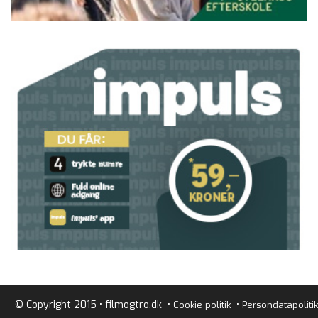
© Copyright 2015 • filmogtro.dk •
•
Cookie politik
Persondatapolitik