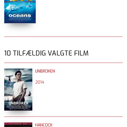
10 TILFÆLDIG VALGTE FILM
UNBROKEN
2014
HANCOCK