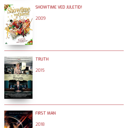
SHOWTIME VED JULETID!
2009
TRUTH
2015
FIRST MAN
2018