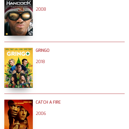
2008
GRINGO
2018
CATCH A FIRE
2006