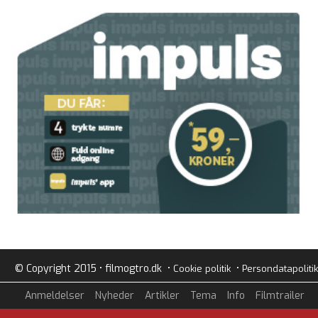
© Copyright 2015 • filmogtro.dk •
•
Cookie politik
Persondatapolitik
Anmeldelser
Nyheder
Artikler
Tema
Info
Filmtrailer