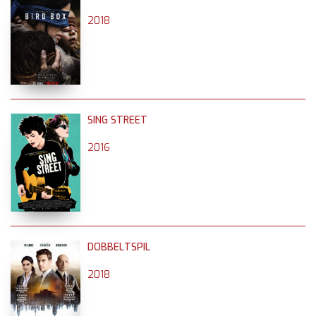
2018
SING STREET
2016
DOBBELTSPIL
2018