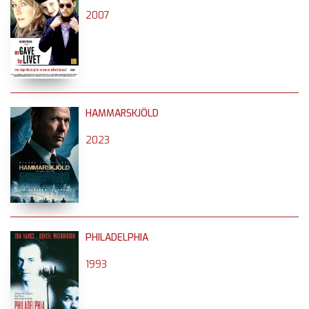
2007
HAMMARSKJÖLD
2023
PHILADELPHIA
1993