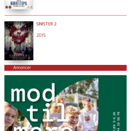
SINISTER 2
2015
Annoncer