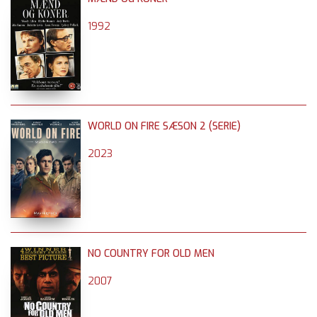
1992
WORLD ON FIRE SÆSON 2 (SERIE)
2023
NO COUNTRY FOR OLD MEN
2007