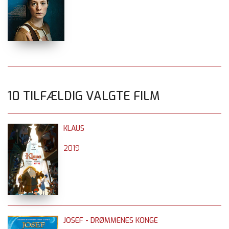
10 TILFÆLDIG VALGTE FILM
KLAUS
2019
JOSEF - DRØMMENES KONGE