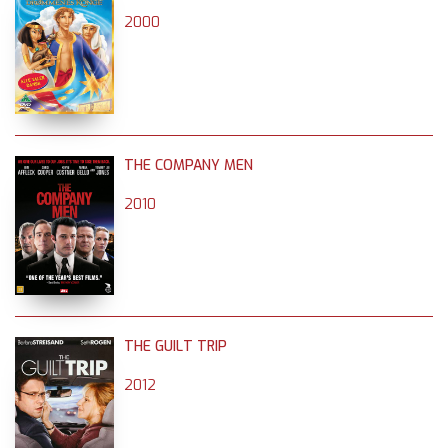
2000
THE COMPANY MEN
2010
THE GUILT TRIP
2012