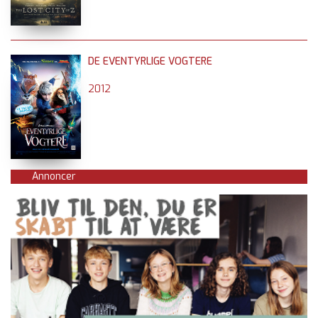
DE EVENTYRLIGE VOGTERE
2012
Annoncer