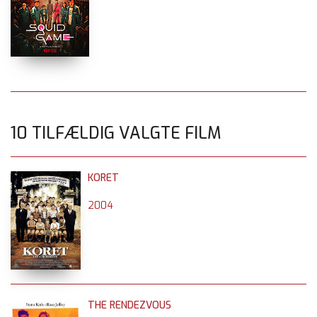
10 TILFÆLDIG VALGTE FILM
KORET
2004
THE RENDEZVOUS