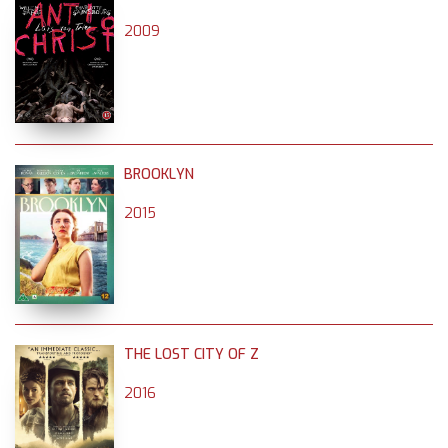
2009
BROOKLYN
2015
THE LOST CITY OF Z
2016