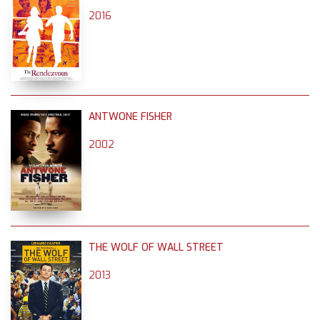
2016
ANTWONE FISHER
2002
THE WOLF OF WALL STREET
2013