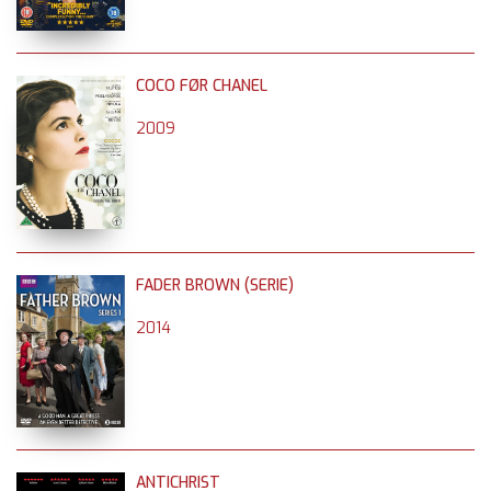
COCO FØR CHANEL
2009
FADER BROWN (SERIE)
2014
ANTICHRIST