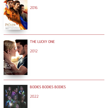
2016
THE LUCKY ONE
2012
BODIES BODIES BODIES
2022