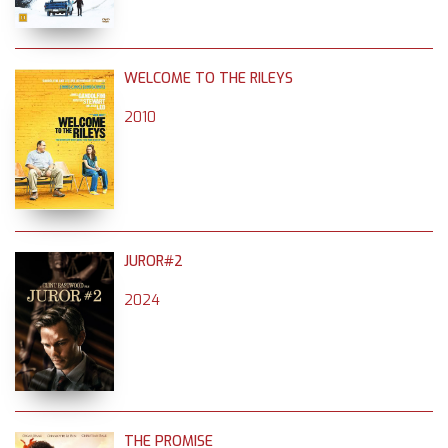
WELCOME TO THE RILEYS
2010
JUROR#2
2024
THE PROMISE