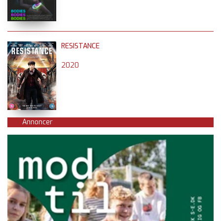
RESISTANCE
2020
Annoncer