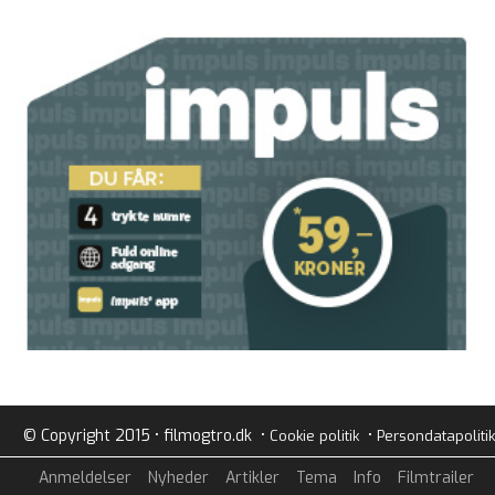
© Copyright 2015 • filmogtro.dk •
•
Cookie politik
Persondatapolitik
Anmeldelser
Nyheder
Artikler
Tema
Info
Filmtrailer