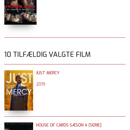
10 TILFÆLDIG VALGTE FILM
JUST MERCY
2019
HOUSE OF CARDS SÆSON 4 (SERIE)