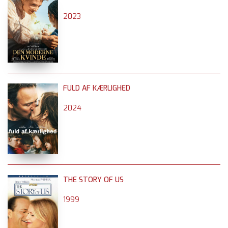
2023
FULD AF KÆRLIGHED
2024
THE STORY OF US
1999