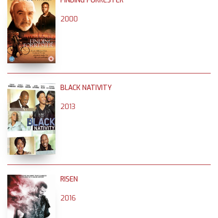
FINDING FORRESTER
2000
BLACK NATIVITY
2013
RISEN
2016