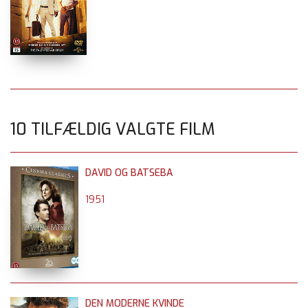
10 TILFÆLDIG VALGTE FILM
DAVID OG BATSEBA
1951
DEN MODERNE KVINDE