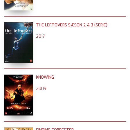
THE LEFTOVERS SÆSON 2 & 3 (SERIE)
2017
KNOWING
2009