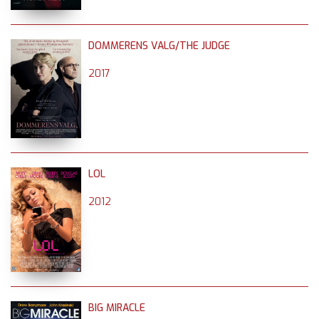
DOMMERENS VALG/THE JUDGE
2017
LOL
2012
BIG MIRACLE