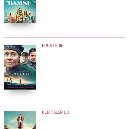
ERNA I KRIG
GUD TALER UD