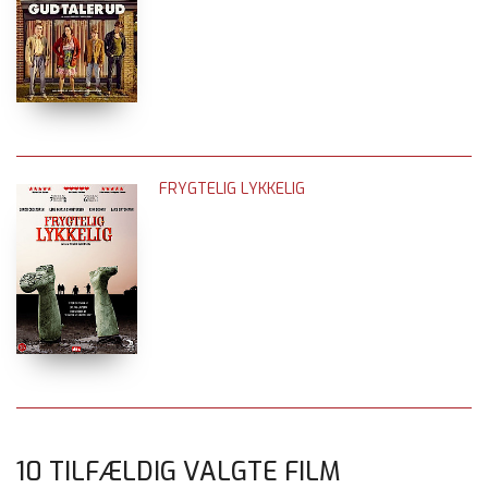
FRYGTELIG LYKKELIG
10 TILFÆLDIG VALGTE FILM