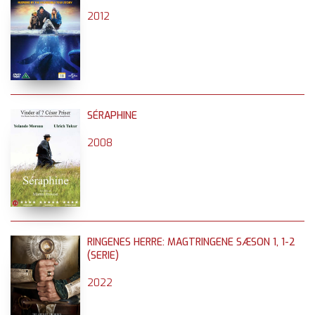
2012
SÉRAPHINE
2008
RINGENES HERRE: MAGTRINGENE SÆSON 1, 1-2
(SERIE)
2022