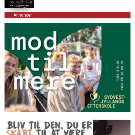
Annoncer