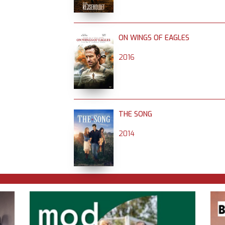
ON WINGS OF EAGLES
2016
THE SONG
2014