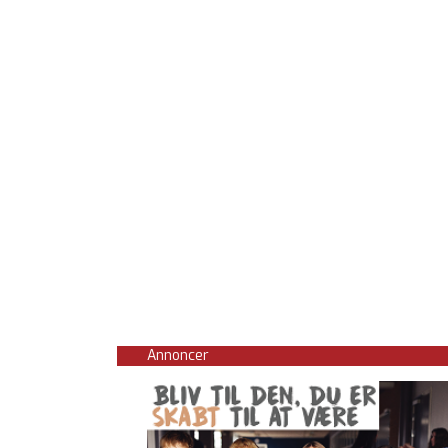
Annoncer