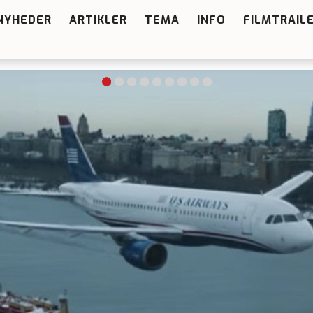
NYHEDER
ARTIKLER
TEMA
INFO
FILMTRAIL