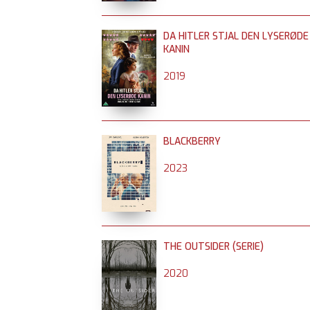
DA HITLER STJAL DEN LYSERØDE
KANIN
2019
BLACKBERRY
2023
THE OUTSIDER (SERIE)
2020