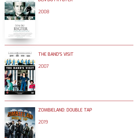
2008
THE BAND'S VISIT
2007
ZOMBIELAND: DOUBLE TAP
2019