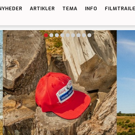
NYHEDER
ARTIKLER
TEMA
INFO
FILMTRAIL