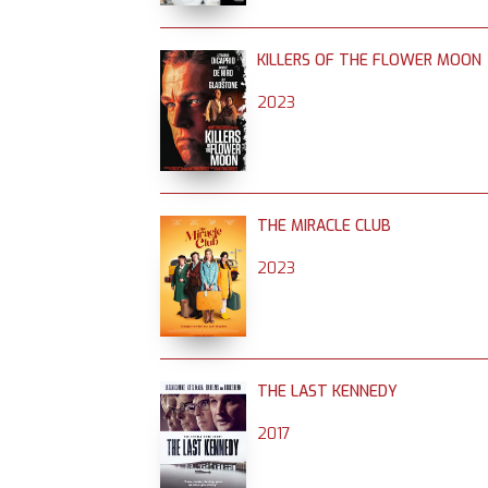
KILLERS OF THE FLOWER MOON
2023
THE MIRACLE CLUB
2023
THE LAST KENNEDY
2017