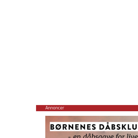
Annoncer