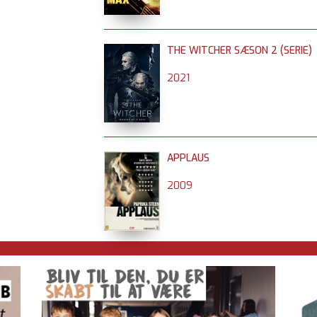
THE WITCHER SÆSON 2 (SERIE)
2021
APPLAUS
2009