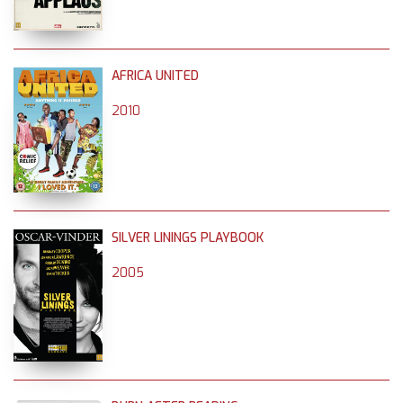
AFRICA UNITED
2010
SILVER LININGS PLAYBOOK
2005