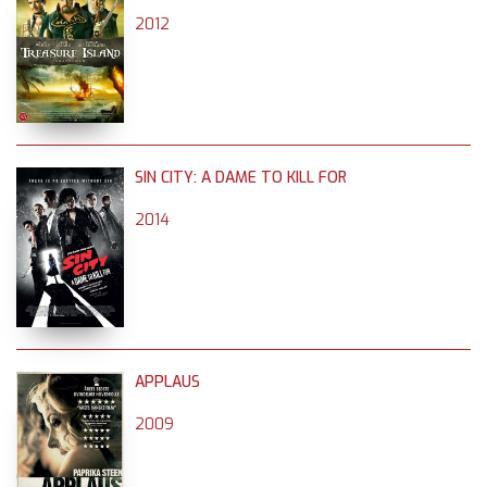
2012
SIN CITY: A DAME TO KILL FOR
2014
APPLAUS
2009