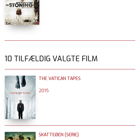
10 TILFÆLDIG VALGTE FILM
THE VATICAN TAPES
2015
SKATTEØEN (SERIE)