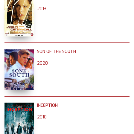
2013
SON OF THE SOUTH
2020
INCEPTION
2010