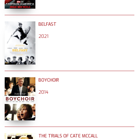
BELFAST
2021
BOYCHOIR
2014
THE TRIALS OF CATE MCCALL