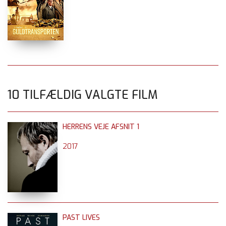
10 TILFÆLDIG VALGTE FILM
HERRENS VEJE AFSNIT 1
2017
PAST LIVES