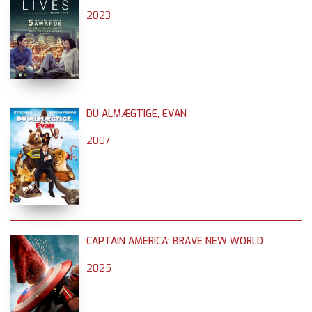
2023
DU ALMÆGTIGE, EVAN
2007
CAPTAIN AMERICA: BRAVE NEW WORLD
2025