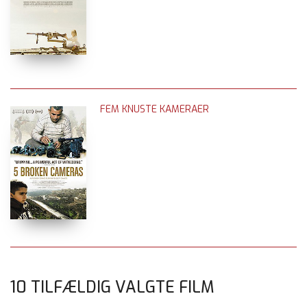
FEM KNUSTE KAMERAER
10 TILFÆLDIG VALGTE FILM