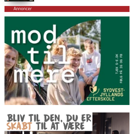
Annoncer