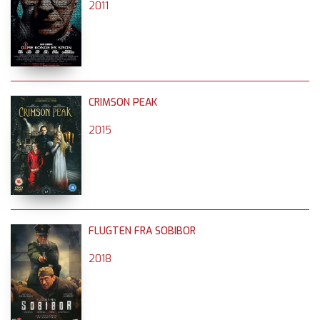
2011
CRIMSON PEAK
2015
FLUGTEN FRA SOBIBOR
2018