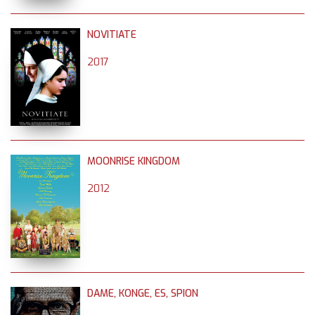
NOVITIATE
2017
MOONRISE KINGDOM
2012
DAME, KONGE, ES, SPION