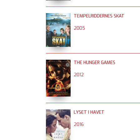
TEMPELRIDDERNES SKAT
2005
THE HUNGER GAMES
2012
LYSET I HAVET
2016