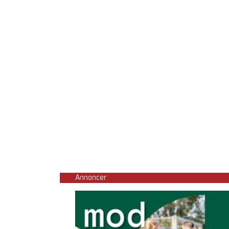
Annoncer