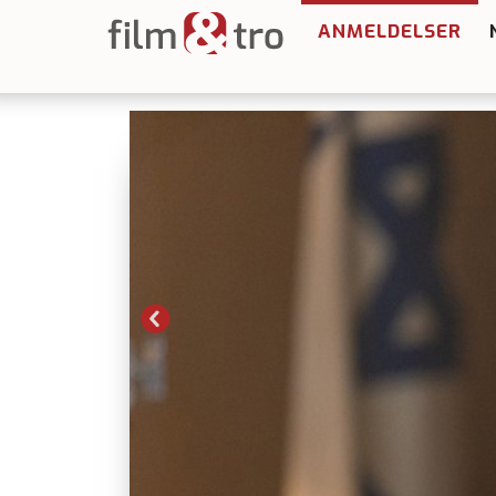
ANMELDELSER