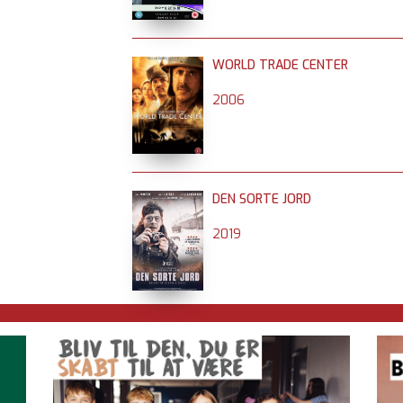
WORLD TRADE CENTER
2006
DEN SORTE JORD
2019