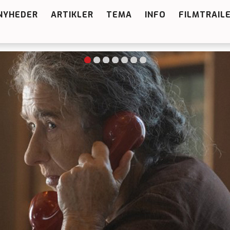
NYHEDER
ARTIKLER
TEMA
INFO
FILMTRAIL