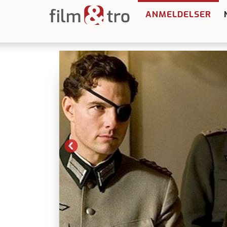
ANMELDELSER