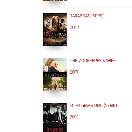
BARABBAS (SERIE)
2012
THE ZOOKEEPER'S WIFE
2017
EN PILGRIMS DØD (SERIE)
2013