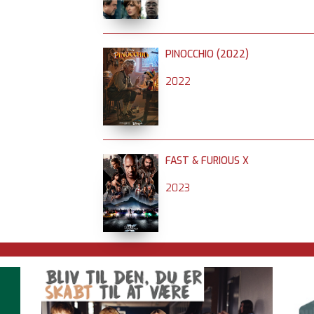
PINOCCHIO (2022)
2022
FAST & FURIOUS X
2023