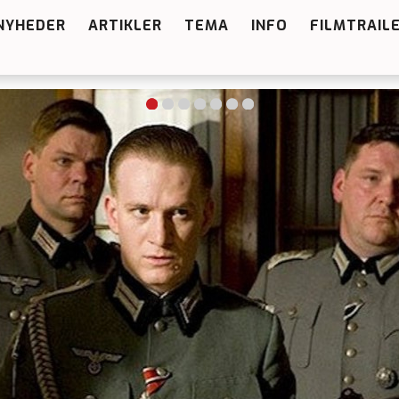
NYHEDER
ARTIKLER
TEMA
INFO
FILMTRAIL