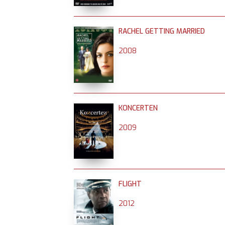
RACHEL GETTING MARRIED
2008
KONCERTEN
2009
FLIGHT
2012