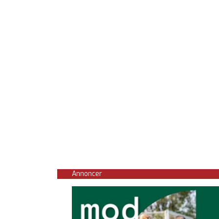
Annoncer