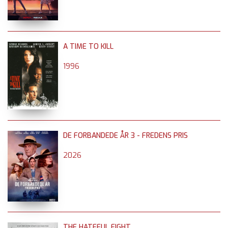
A TIME TO KILL
1996
DE FORBANDEDE ÅR 3 - FREDENS PRIS
2026
THE HATEFUL EIGHT