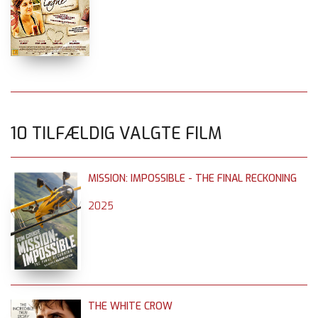
10 TILFÆLDIG VALGTE FILM
MISSION: IMPOSSIBLE - THE FINAL RECKONING
2025
THE WHITE CROW