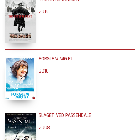
2015
FORGLEM MIG EJ
2010
SLAGET VED PASSENDALE
2008