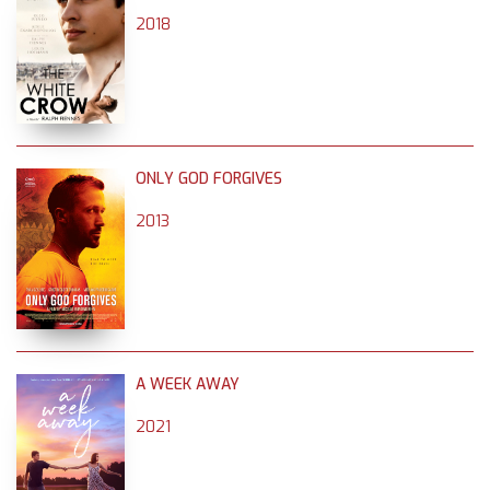
2018
ONLY GOD FORGIVES
2013
A WEEK AWAY
2021