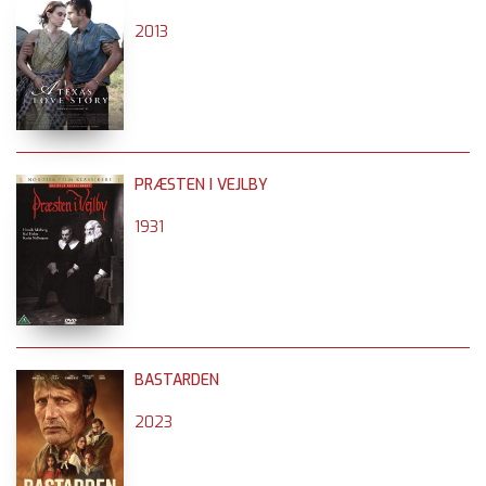
2013
PRÆSTEN I VEJLBY
1931
BASTARDEN
2023