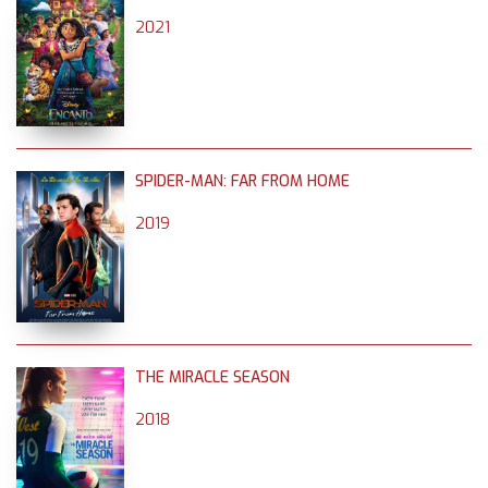
2021
SPIDER-MAN: FAR FROM HOME
2019
THE MIRACLE SEASON
2018