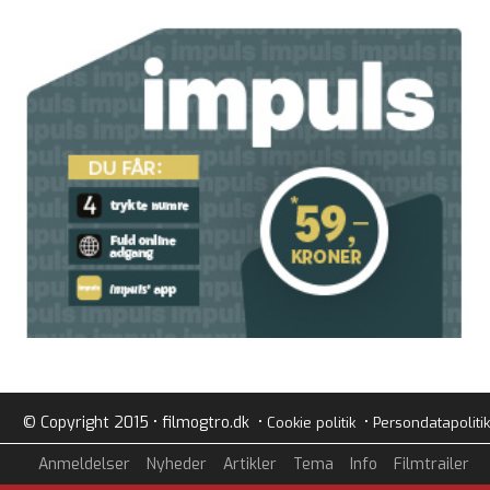
© Copyright 2015 • filmogtro.dk •
•
Cookie politik
Persondatapolitik
Anmeldelser
Nyheder
Artikler
Tema
Info
Filmtrailer