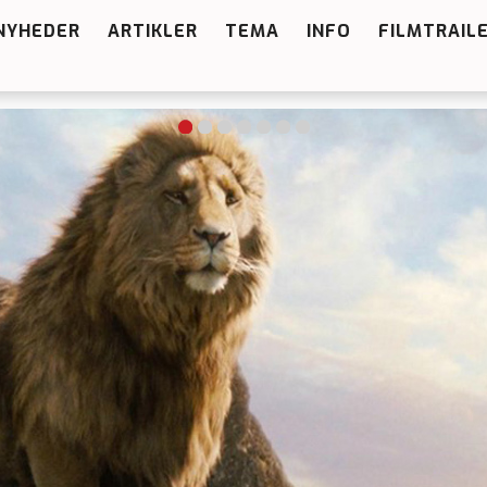
NYHEDER
ARTIKLER
TEMA
INFO
FILMTRAIL