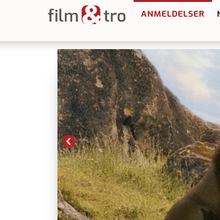
ANMELDELSER