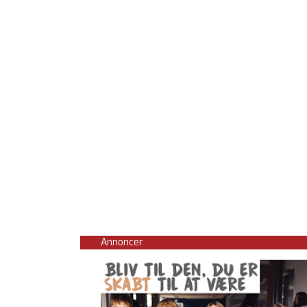
Annoncer