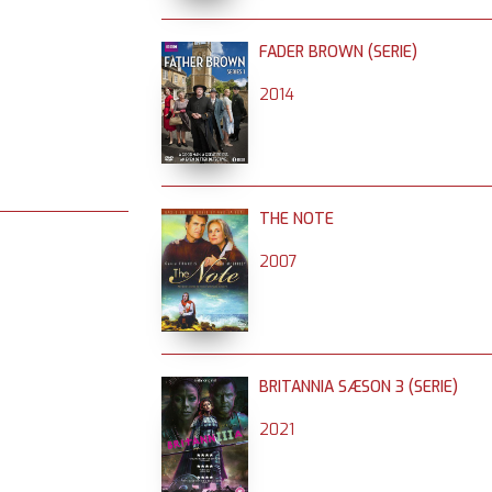
FADER BROWN (SERIE)
2014
THE NOTE
2007
BRITANNIA SÆSON 3 (SERIE)
2021