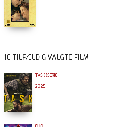
10 TILFÆLDIG VALGTE FILM
TASK (SERIE)
2025
ELIO