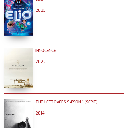
2025
INNOCENCE
2022
THE LEFTOVERS SÆSON 1 (SERIE)
2014