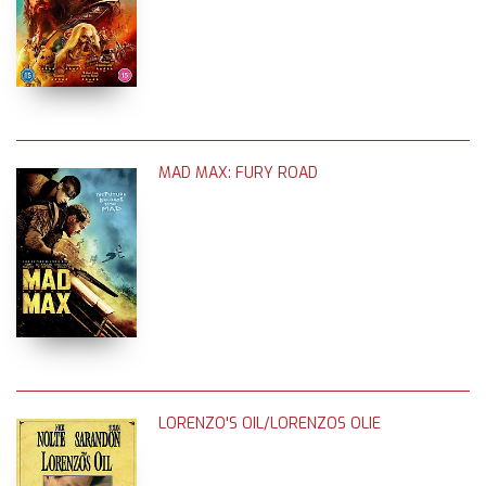
MAD MAX: FURY ROAD
LORENZO'S OIL/LORENZOS OLIE