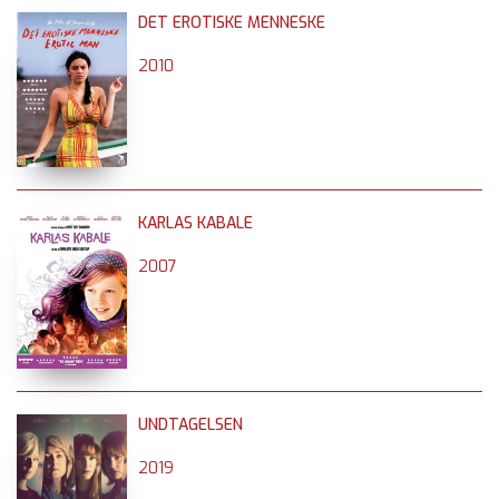
DET EROTISKE MENNESKE
2010
KARLAS KABALE
2007
UNDTAGELSEN
2019