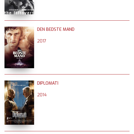
DEN BEDSTE MAND
2017
DIPLOMATI
2014