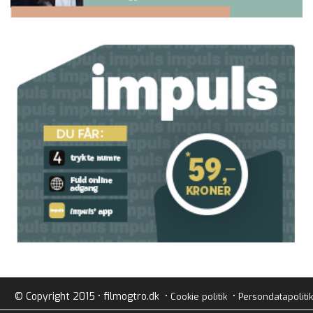
© Copyright 2015 • filmogtro.dk •
•
Cookie politik
Persondatapolitik