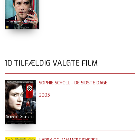
10 TILFÆLDIG VALGTE FILM
SOPHIE SCHOLL - DE SIDSTE DAGE
2005