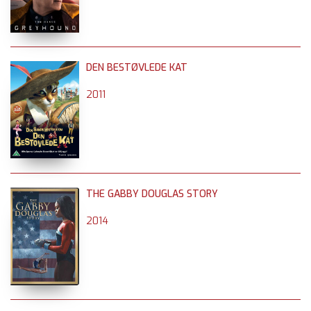
DEN BESTØVLEDE KAT
2011
THE GABBY DOUGLAS STORY
2014