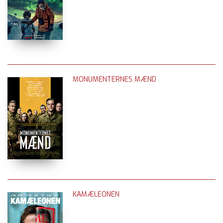
MONUMENTERNES MÆND
KAMÆLEONEN