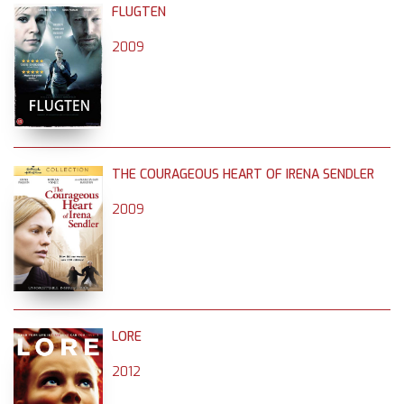
FLUGTEN
2009
THE COURAGEOUS HEART OF IRENA SENDLER
2009
LORE
2012