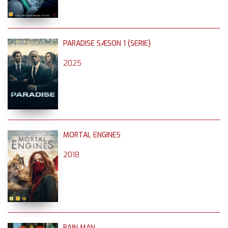
PARADISE SÆSON 1 (SERIE)
2025
MORTAL ENGINES
2018
RAIN MAN