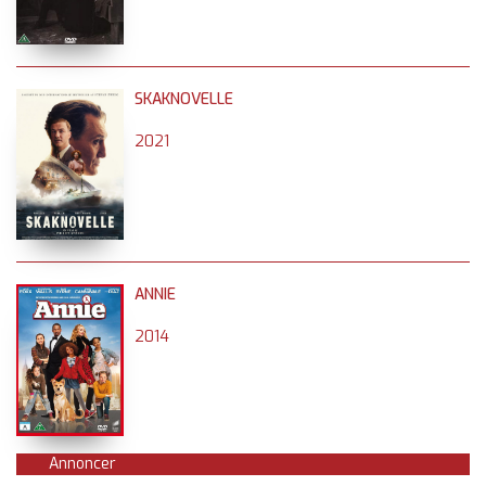
SKAKNOVELLE
2021
ANNIE
2014
Annoncer