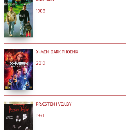
1988
X-MEN: DARK PHOENIX
2019
PRÆSTEN I VEJLBY
1931