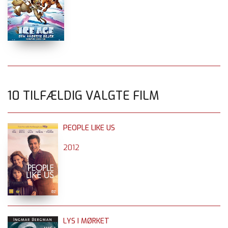
10 TILFÆLDIG VALGTE FILM
PEOPLE LIKE US
2012
LYS I MØRKET