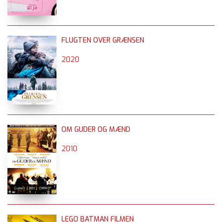
FLUGTEN OVER GRÆNSEN
2020
OM GUDER OG MÆND
2010
LEGO BATMAN FILMEN