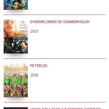
DYKKERKLOKKEN OG SOMMERFUGLEN
2007
PETERLOO
2018