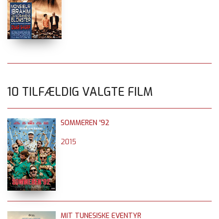
10 TILFÆLDIG VALGTE FILM
SOMMEREN '92
2015
MIT TUNESISKE EVENTYR