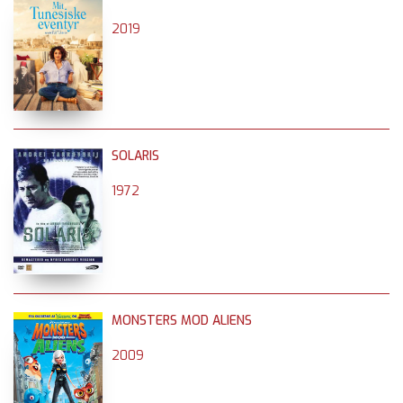
2019
SOLARIS
1972
MONSTERS MOD ALIENS
2009