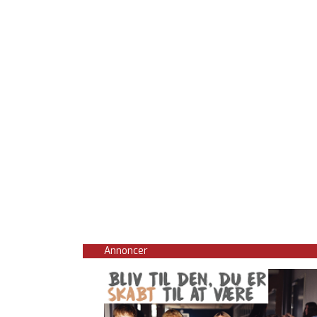
Annoncer