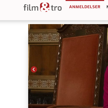
ANMELDELSER