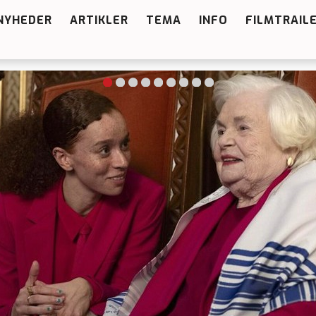
NYHEDER
ARTIKLER
TEMA
INFO
FILMTRAIL