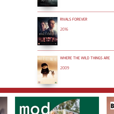
RIVALS FOREVER
2016
WHERE THE WILD THINGS ARE
2009