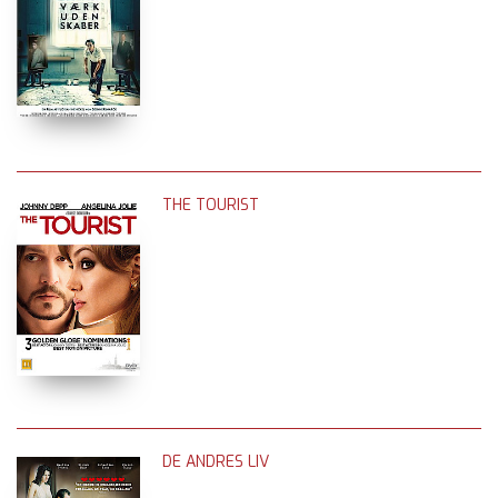
THE TOURIST
DE ANDRES LIV