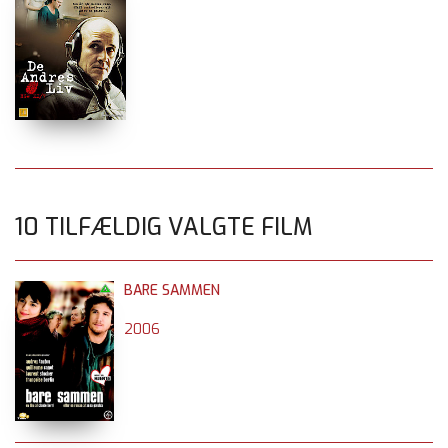
10 TILFÆLDIG VALGTE FILM
BARE SAMMEN
2006