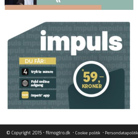
© Copyright 2015 • filmogtro.dk •
•
Cookie politik
Persondatapolitik