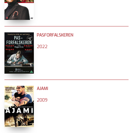
PASFORFALSKEREN
2022
AJAMI
2009