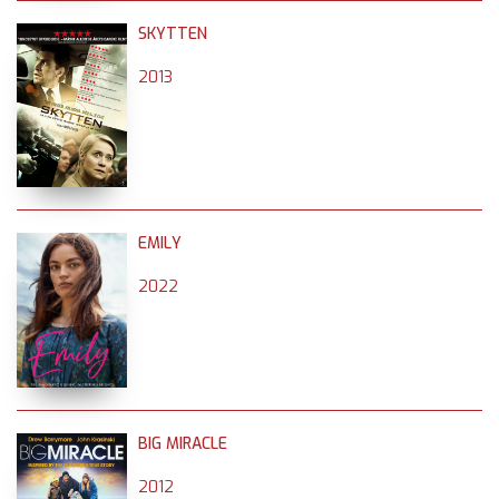
SKYTTEN
2013
EMILY
2022
BIG MIRACLE
2012