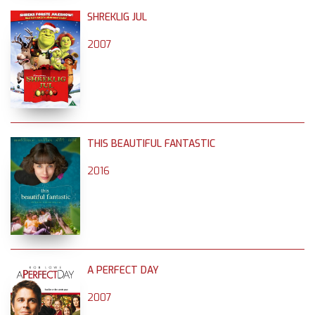
SHREKLIG JUL
2007
THIS BEAUTIFUL FANTASTIC
2016
A PERFECT DAY
2007