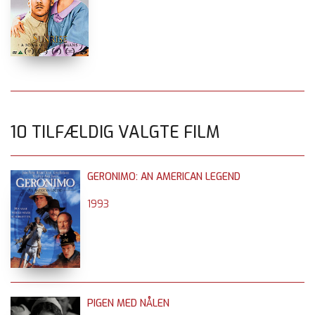
10 TILFÆLDIG VALGTE FILM
GERONIMO: AN AMERICAN LEGEND
1993
PIGEN MED NÅLEN