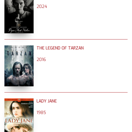
2024
THE LEGEND OF TARZAN
2016
LADY JANE
1985