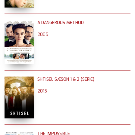
A DANGEROUS METHOD
2005
SHTISEL SÆSON 1 & 2 (SERIE)
2015
THE IMPOSSIBLE