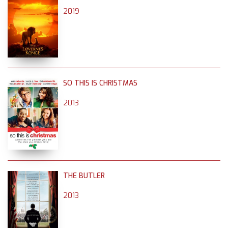
2019
SO THIS IS CHRISTMAS
2013
THE BUTLER
2013