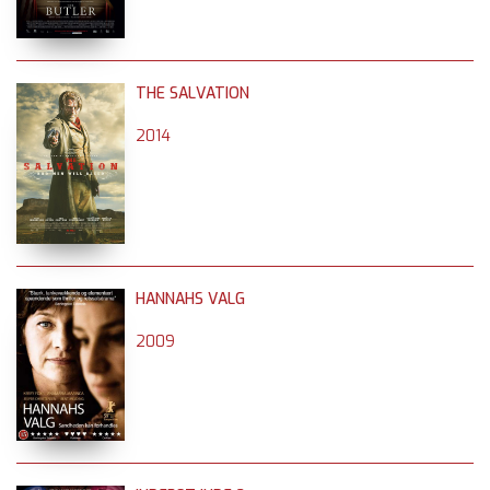
THE SALVATION
2014
HANNAHS VALG
2009