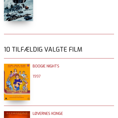
10 TILFÆLDIG VALGTE FILM
BOOGIE NIGHTS
1997
LØVERNES KONGE