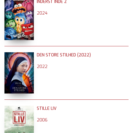
INDERST INDE 2
2024
DEN STORE STILHED (2022)
2022
STILLE LIV
2006