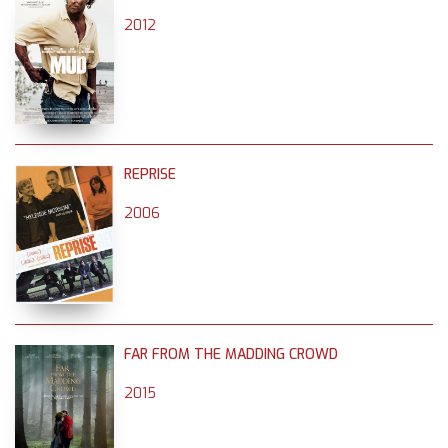
2012
REPRISE
2006
FAR FROM THE MADDING CROWD
2015