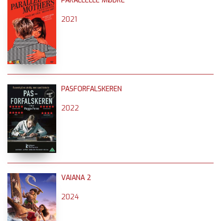
PARALLELLE MØDRE
2021
PASFORFALSKEREN
2022
VAIANA 2
2024