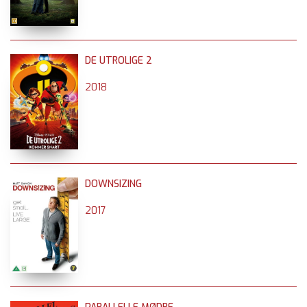
DE UTROLIGE 2
2018
DOWNSIZING
2017