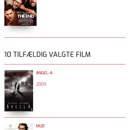
10 TILFÆLDIG VALGTE FILM
ANGEL-A
2005
MUD