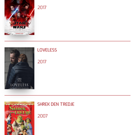
2017
LOVELESS
2017
SHREK DEN TREDJE
2007