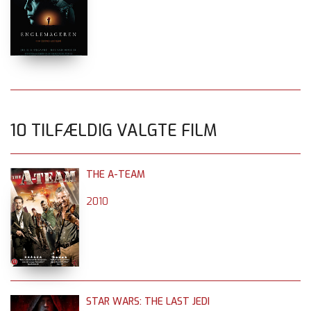
10 TILFÆLDIG VALGTE FILM
THE A-TEAM
2010
STAR WARS: THE LAST JEDI