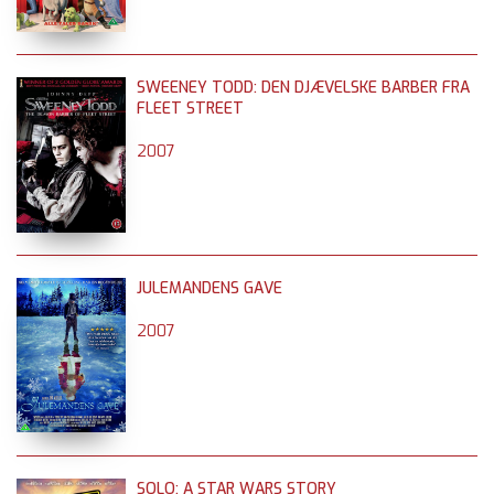
SWEENEY TODD: DEN DJÆVELSKE BARBER FRA
FLEET STREET
2007
JULEMANDENS GAVE
2007
SOLO: A STAR WARS STORY