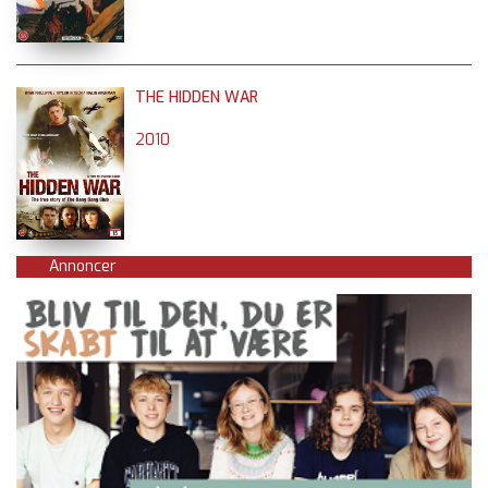
THE HIDDEN WAR
2010
Annoncer