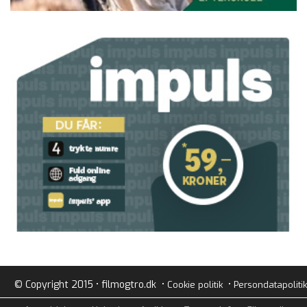
© Copyright 2015 • filmogtro.dk •
•
Cookie politik
Persondatapolitik