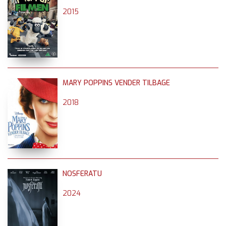
2015
MARY POPPINS VENDER TILBAGE
2018
NOSFERATU
2024