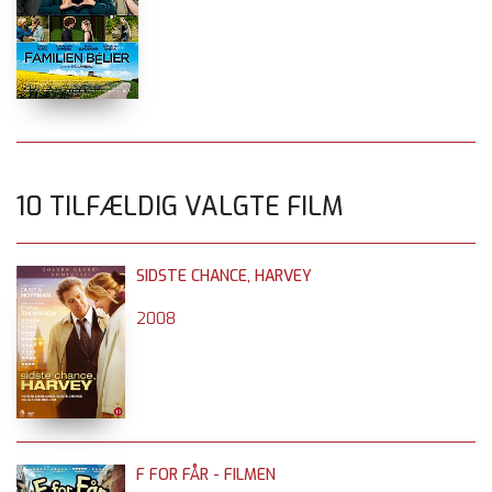
10 TILFÆLDIG VALGTE FILM
SIDSTE CHANCE, HARVEY
2008
F FOR FÅR - FILMEN