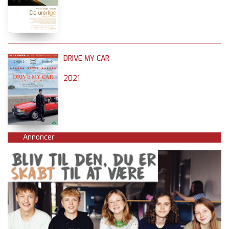
DRIVE MY CAR
2021
Annoncer