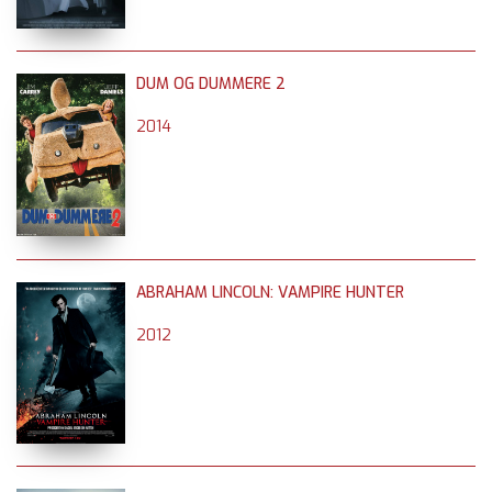
DUM OG DUMMERE 2
2014
ABRAHAM LINCOLN: VAMPIRE HUNTER
2012