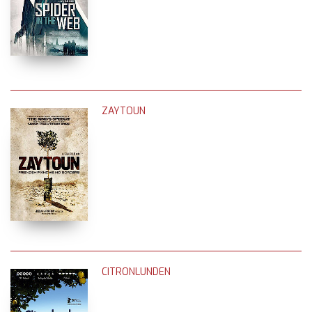
ZAYTOUN
CITRONLUNDEN