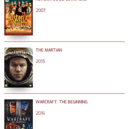
2007
THE MARTIAN
2015
WARCRAFT: THE BEGINNING
2016