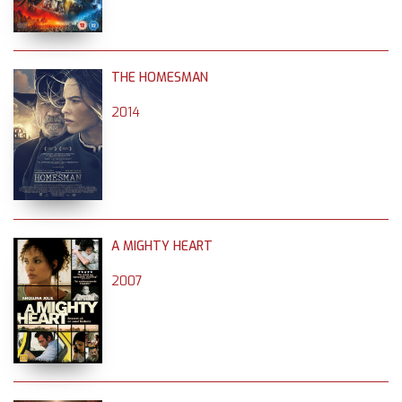
THE HOMESMAN
2014
A MIGHTY HEART
2007