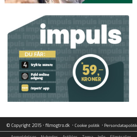
© Copyright 2015 • filmogtro.dk •
•
Cookie politik
Persondatapolitik