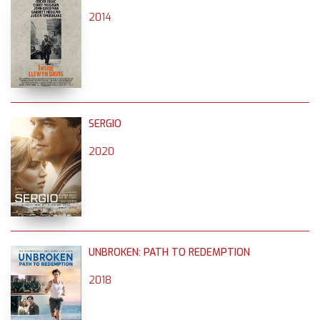
2014
SERGIO
2020
UNBROKEN: PATH TO REDEMPTION
2018