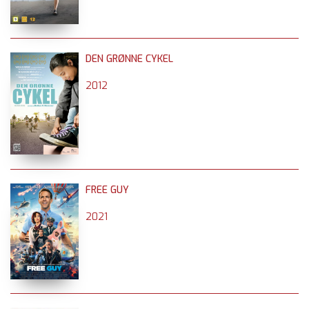
DEN GRØNNE CYKEL
2012
FREE GUY
2021