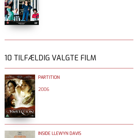
10 TILFÆLDIG VALGTE FILM
PARTITION
2006
INSIDE LLEWYN DAVIS