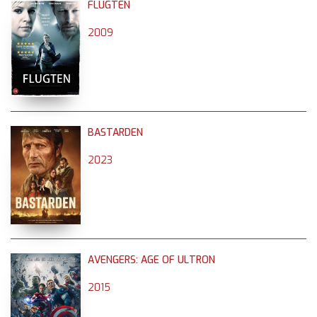
FLUGTEN
2009
BASTARDEN
2023
AVENGERS: AGE OF ULTRON
2015