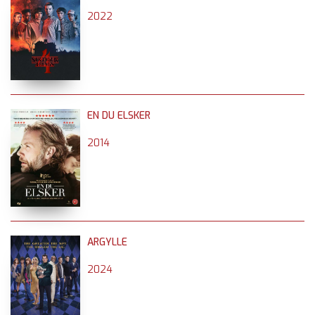
2022
EN DU ELSKER
2014
ARGYLLE
2024