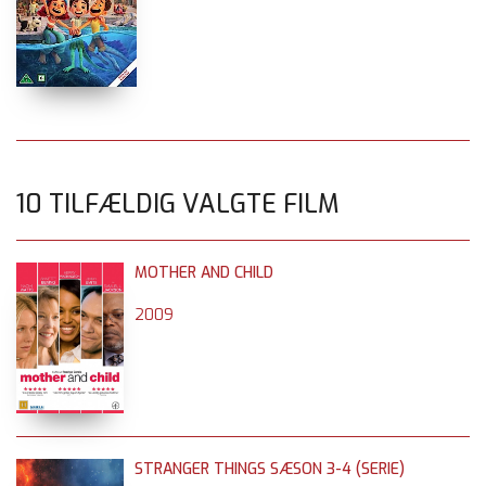
10 TILFÆLDIG VALGTE FILM
MOTHER AND CHILD
2009
STRANGER THINGS SÆSON 3-4 (SERIE)