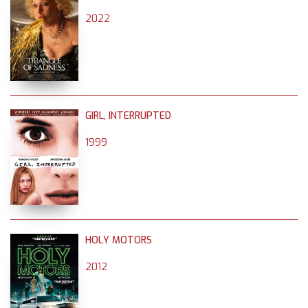
2022
GIRL, INTERRUPTED
1999
HOLY MOTORS
2012