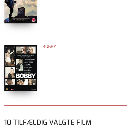
BOBBY
10 TILFÆLDIG VALGTE FILM