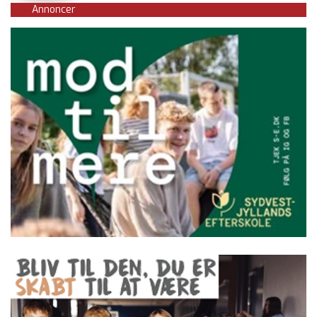
Annoncer