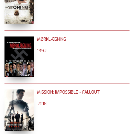
MØRKLÆGNING
1992
MISSION: IMPOSSIBLE - FALLOUT
2018