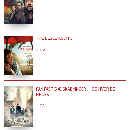
THE DESCENDANTS
2012
FANTASTISKE SKABNINGER … OG HVOR DE
FINDES
2016