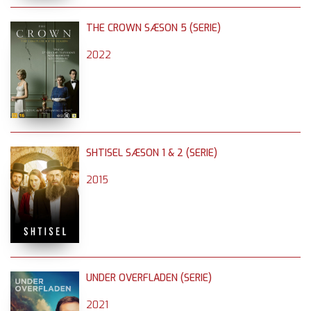
THE CROWN SÆSON 5 (SERIE)
2022
SHTISEL SÆSON 1 & 2 (SERIE)
2015
UNDER OVERFLADEN (SERIE)
2021