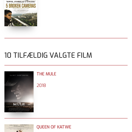
10 TILFÆLDIG VALGTE FILM
THE MULE
2018
QUEEN OF KATWE