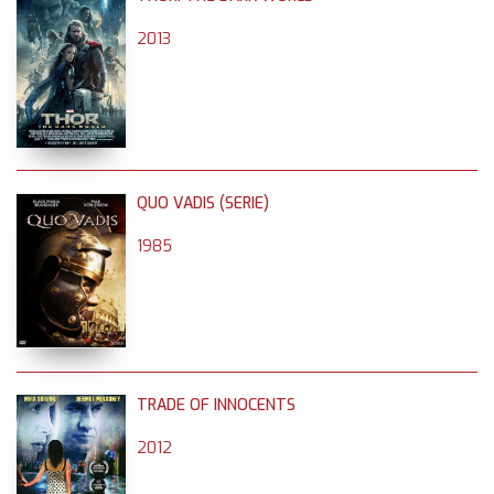
2013
QUO VADIS (SERIE)
1985
TRADE OF INNOCENTS
2012