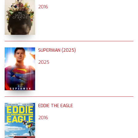
2016
SUPERMAN (2025)
2025
EDDIE THE EAGLE
2016