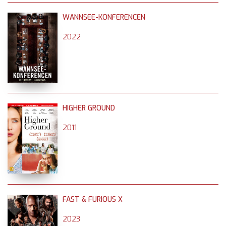
WANNSEE-KONFERENCEN
2022
HIGHER GROUND
2011
FAST & FURIOUS X
2023