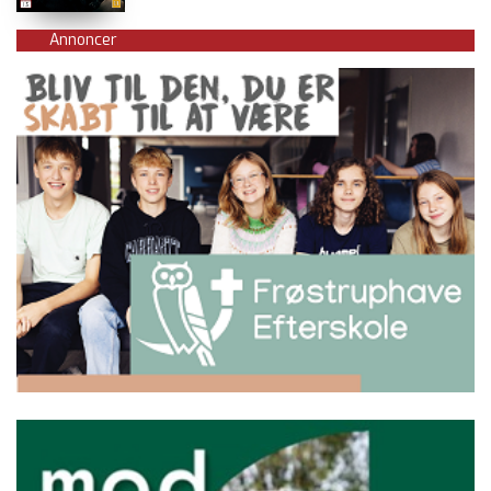
Annoncer