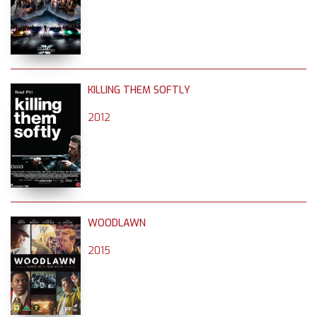
KILLING THEM SOFTLY
2012
WOODLAWN
2015