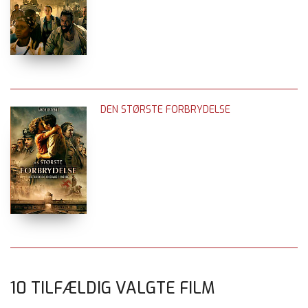
DEN STØRSTE FORBRYDELSE
10 TILFÆLDIG VALGTE FILM