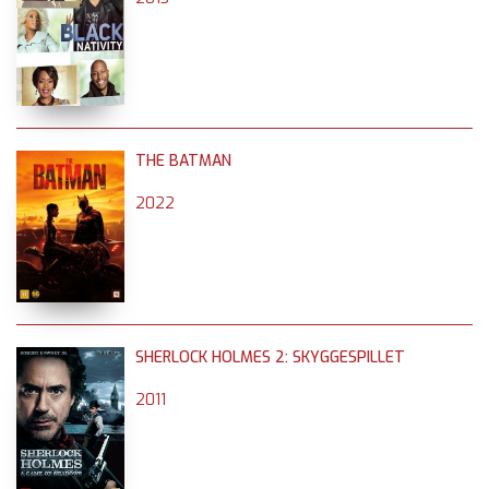
THE BATMAN
2022
SHERLOCK HOLMES 2: SKYGGESPILLET
2011