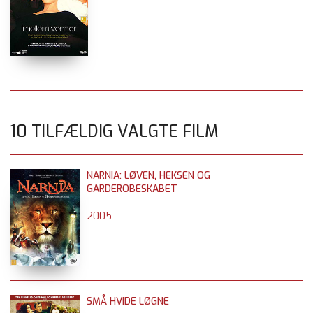
10 TILFÆLDIG VALGTE FILM
NARNIA: LØVEN, HEKSEN OG
GARDEROBESKABET
2005
SMÅ HVIDE LØGNE