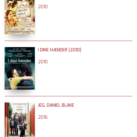
2010
I DINE HÆNDER (2010)
2010
JEG, DANIEL BLAKE
2016