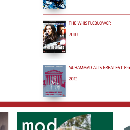
THE WHISTLEBLOWER
2010
MUHAMMAD ALI'S GREATEST FI
2013