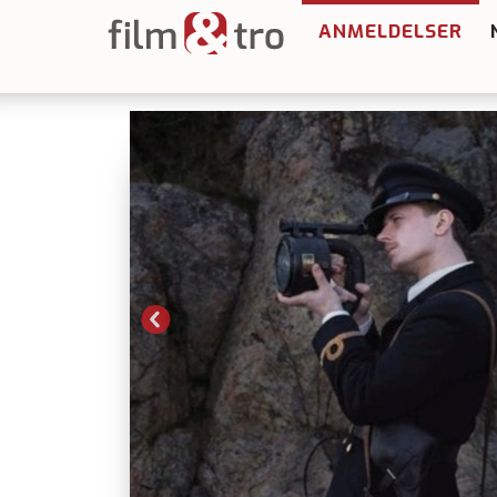
ANMELDELSER