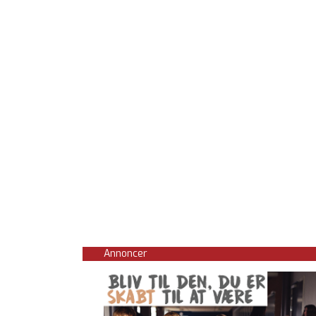
Annoncer