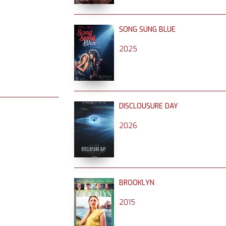
SONG SUNG BLUE
2025
DISCLOUSURE DAY
2026
BROOKLYN
2015