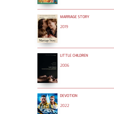
MARRIAGE STORY
2019
LITTLE CHILDREN
2006
DEVOTION
2022