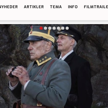
NYHEDER
ARTIKLER
TEMA
INFO
FILMTRAIL