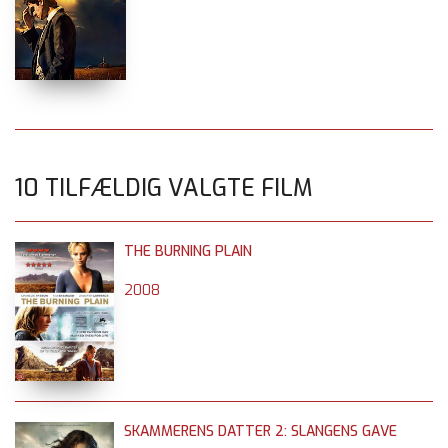
10 TILFÆLDIG VALGTE FILM
THE BURNING PLAIN
2008
SKAMMERENS DATTER 2: SLANGENS GAVE