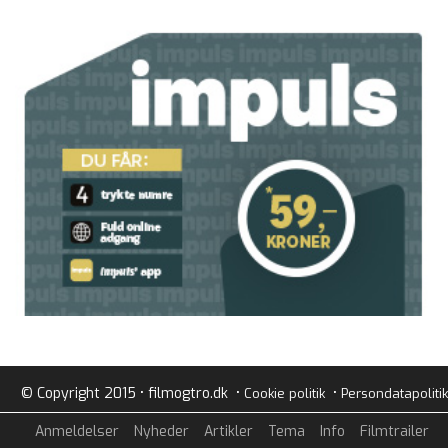
© Copyright 2015 • filmogtro.dk •
•
Cookie politik
Persondatapolitik
Anmeldelser
Nyheder
Artikler
Tema
Info
Filmtrailer