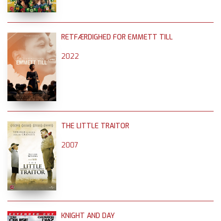
RETFÆRDIGHED FOR EMMETT TILL
2022
THE LITTLE TRAITOR
2007
KNIGHT AND DAY