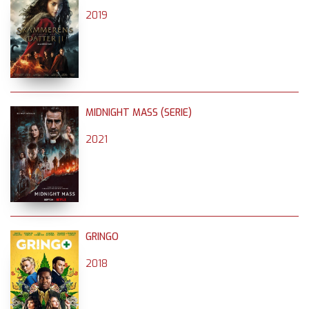
2019
MIDNIGHT MASS (SERIE)
2021
GRINGO
2018