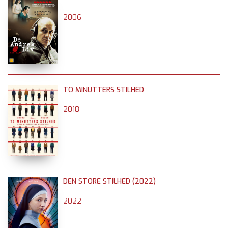
2006
TO MINUTTERS STILHED
2018
DEN STORE STILHED (2022)
2022