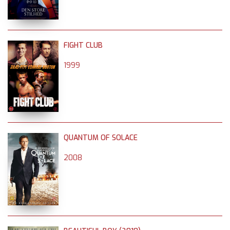
FIGHT CLUB
1999
QUANTUM OF SOLACE
2008