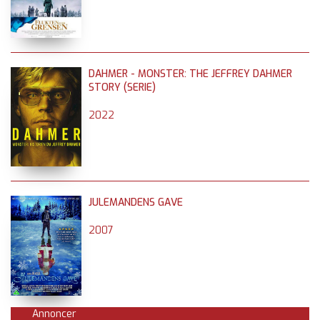
DAHMER - MONSTER: THE JEFFREY DAHMER
STORY (SERIE)
2022
JULEMANDENS GAVE
2007
Annoncer