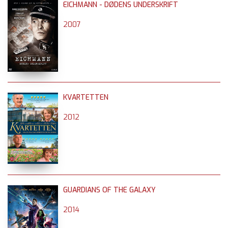
EICHMANN - DØDENS UNDERSKRIFT
2007
KVARTETTEN
2012
GUARDIANS OF THE GALAXY
2014