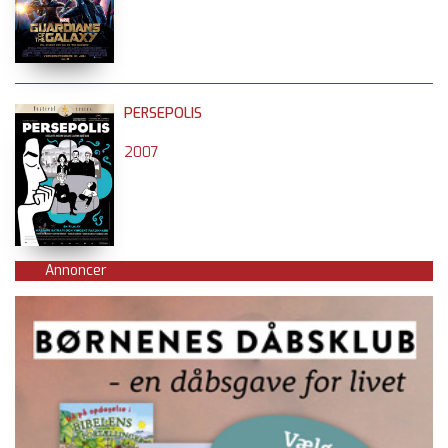
PERSEPOLIS
2007
Annoncer