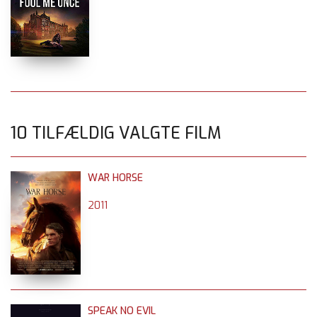
10 TILFÆLDIG VALGTE FILM
WAR HORSE
2011
SPEAK NO EVIL