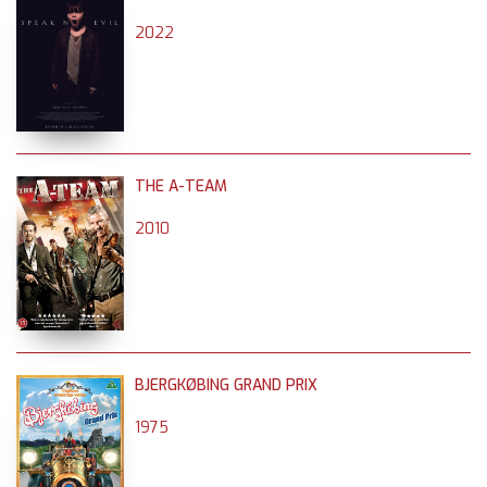
2022
THE A-TEAM
2010
BJERGKØBING GRAND PRIX
1975