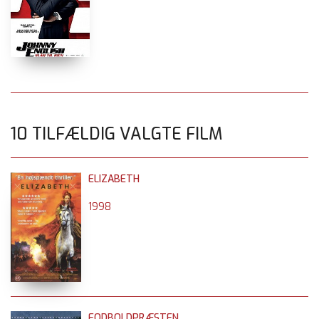
10 TILFÆLDIG VALGTE FILM
ELIZABETH
1998
FODBOLDPRÆSTEN