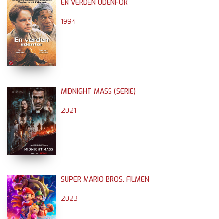
EN VERDEN UDENFOR
1994
MIDNIGHT MASS (SERIE)
2021
SUPER MARIO BROS. FILMEN
2023