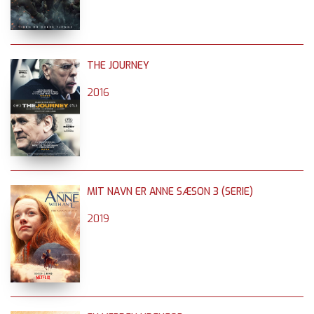
THE JOURNEY
2016
MIT NAVN ER ANNE SÆSON 3 (SERIE)
2019