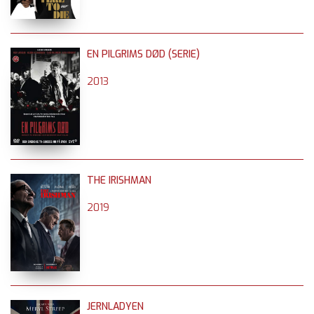
EN PILGRIMS DØD (SERIE)
2013
THE IRISHMAN
2019
JERNLADYEN