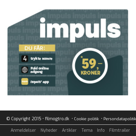
© Copyright 2015 • filmogtro.dk •
•
Cookie politik
Persondatapolitik
Anmeldelser
Nyheder
Artikler
Tema
Info
Filmtrailer