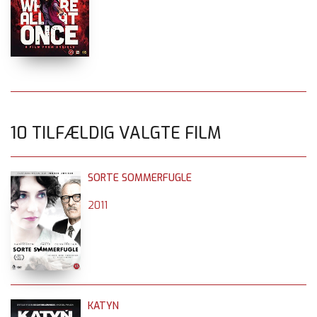
10 TILFÆLDIG VALGTE FILM
SORTE SOMMERFUGLE
2011
KATYN