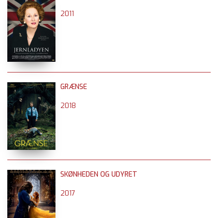
2011
GRÆNSE
2018
SKØNHEDEN OG UDYRET
2017