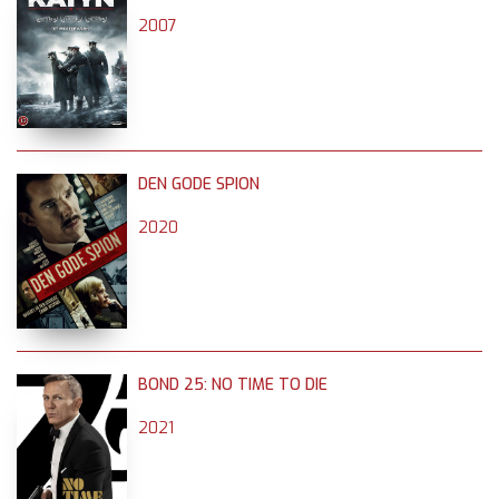
2007
DEN GODE SPION
2020
BOND 25: NO TIME TO DIE
2021