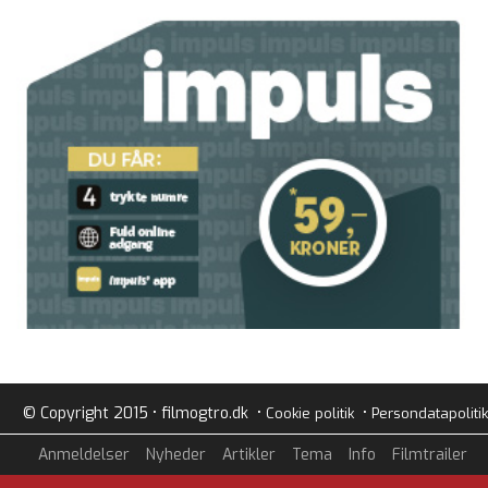
© Copyright 2015 • filmogtro.dk •
•
Cookie politik
Persondatapolitik
Anmeldelser
Nyheder
Artikler
Tema
Info
Filmtrailer