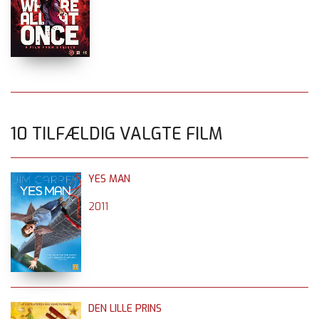
10 TILFÆLDIG VALGTE FILM
YES MAN
2011
DEN LILLE PRINS