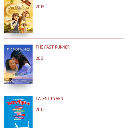
2015
THE FAST RUNNER
2001
TALENTTYVEN
2012