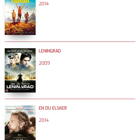
2014
LENINGRAD
2009
EN DU ELSKER
2014