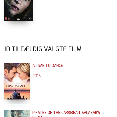
10 TILFÆLDIG VALGTE FILM
A TIME TO DANCE
2016
PIRATES OF THE CARRIBEAN: SALAZAR'S