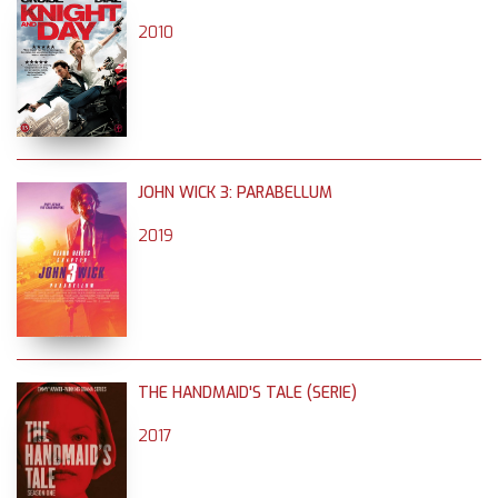
2010
JOHN WICK 3: PARABELLUM
2019
THE HANDMAID'S TALE (SERIE)
2017