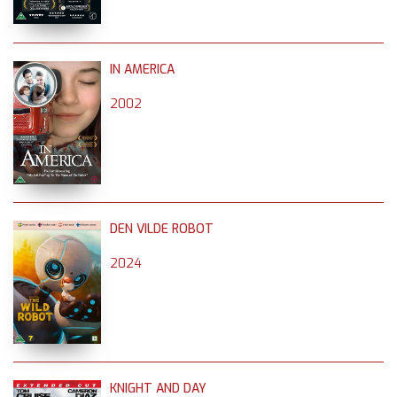
IN AMERICA
2002
DEN VILDE ROBOT
2024
KNIGHT AND DAY